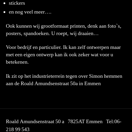
stickers
en nog veel meer….
Ook kunnen wij grootformaat printen, denk aan foto`s,
posters, spandoeken. U roept, wij draaien…
Voor bedrijf en particulier. Ik kan zelf ontwerpen maar
met een eigen ontwerp kan ik ook zeker wat voor u
betekenen.
Ik zit op het industrieterrein tegen over Simon hemmen
aan de Roald Amundsenstraat 50a in Emmen
Roald Amundsenstraat 50 a 7825AT Emmen Tel:06-
218 99 543