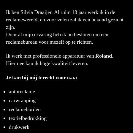
Ik ben Silvia Draaijer. Al ruim 18 jaar werk ik in de
reclamewereld, en voor velen zal ik een bekend gezicht
zijn.
Door al mijn ervaring heb ik nu besloten om een
reclamebureau voor mezelf op te richten.
Ik werk met professionele apparatuur van
Roland
.
Hiermee kan ik hoge kwaliteit leveren.
Je kan bij mij terecht voor o.a.:
autoreclame
carwrapping
reclameborden
textielbedrukking
drukwerk