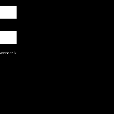
wanneer ik